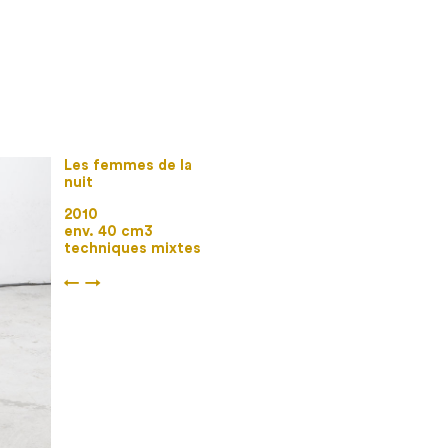
Les femmes de la
nuit
2010
env. 40 cm3
techniques mixtes
←
→