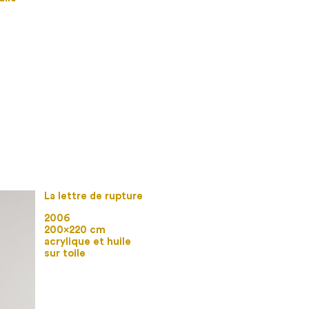
La lettre de rupture
2006
200×220 cm
acrylique et huile
sur toile