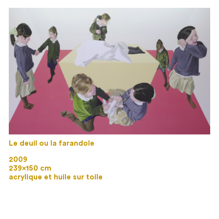
Le deuil ou la farandole
2009
239×150 cm
acrylique et huile sur toile