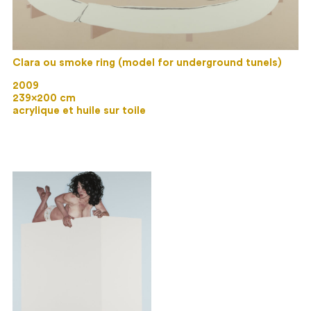
Clara ou smoke ring (model for underground tunels)
2009
239×200 cm
acrylique et huile sur toile