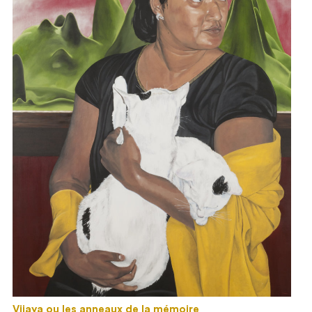
Vijaya ou les anneaux de la mémoire