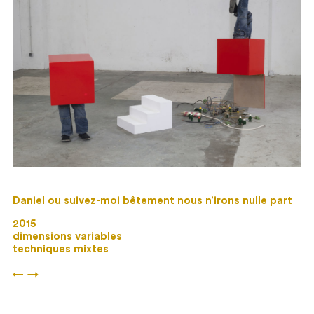
Daniel ou suivez-moi bêtement nous n’irons nulle part
2015
dimensions variables
techniques mixtes
←
→