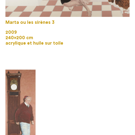
Marta ou les sirènes 3
2009
240×200 cm
acrylique et huile sur toile