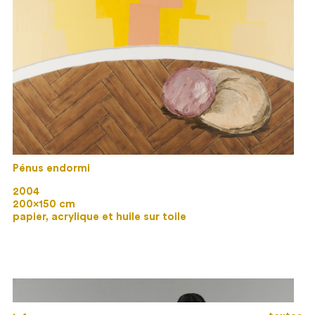
Pénus endormi
2004
200×150 cm
papier, acrylique et huile sur toile