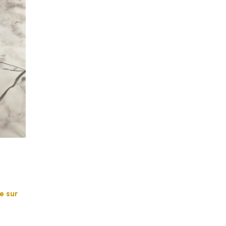
e sur