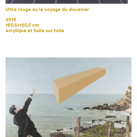
Ultra rouge ou le voyage du douanier
2016
160,5×120,5 cm
acrylique et huile sur toile