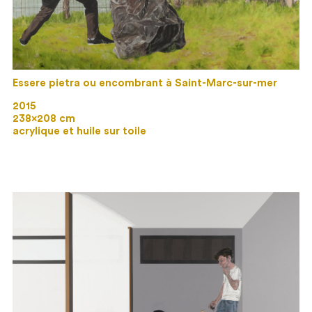
Essere pietra ou encombrant à Saint-Marc-sur-mer
2015
238×208 cm
acrylique et huile sur toile