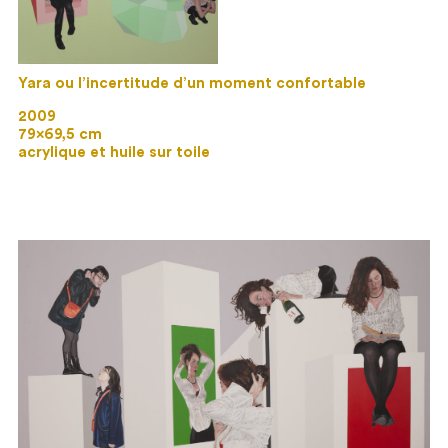
Yara ou l’incertitude d’un moment confortable
2009
79×69,5 cm
acrylique et huile sur toile