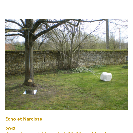
Echo et Narcisse
2013