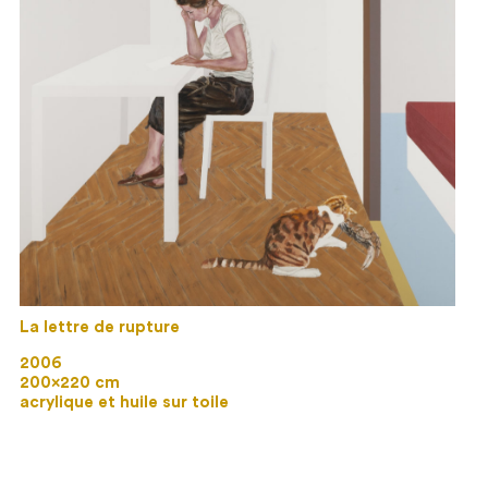
La lettre de rupture
2006
200×220 cm
acrylique et huile sur toile