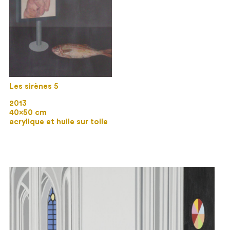
Les sirènes 5
2013
40×50 cm
acrylique et huile sur toile