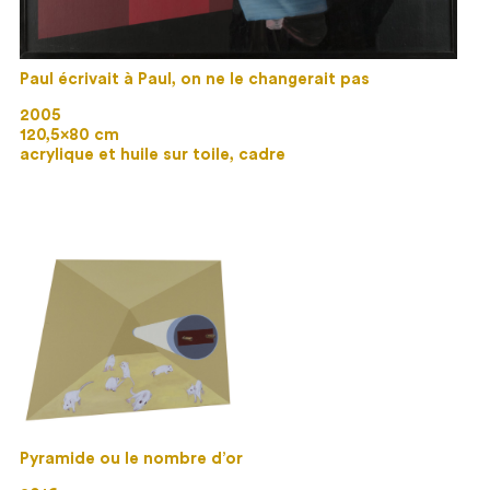
Paul écrivait à Paul, on ne le changerait pas
2005
120,5×80 cm
acrylique et huile sur toile, cadre
Pyramide ou le nombre d’or