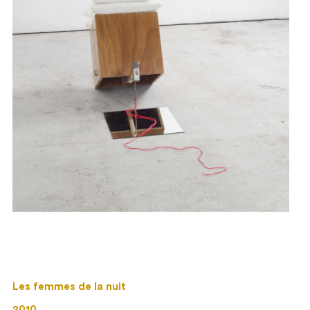
Les femmes de la nuit
2010