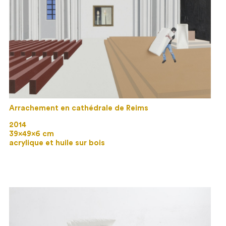
Arrachement en cathédrale de Reims
2014
39×49×6 cm
acrylique et huile sur bois