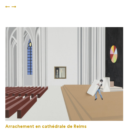
←
→
Arrachement en cathédrale de Reims