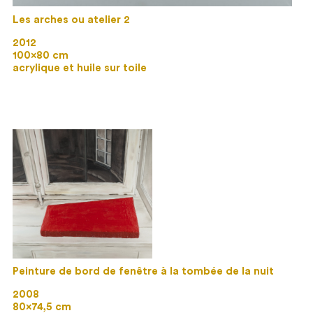
Les arches ou atelier 2
2012
100×80 cm
acrylique et huile sur toile
Peinture de bord de fenêtre à la tombée de la nuit
2008
80×74,5 cm