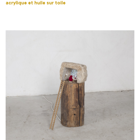
acrylique et huile sur toile