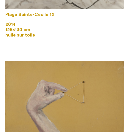
Plage Sainte-Cécile 12
2014
125×130 cm
huile sur toile