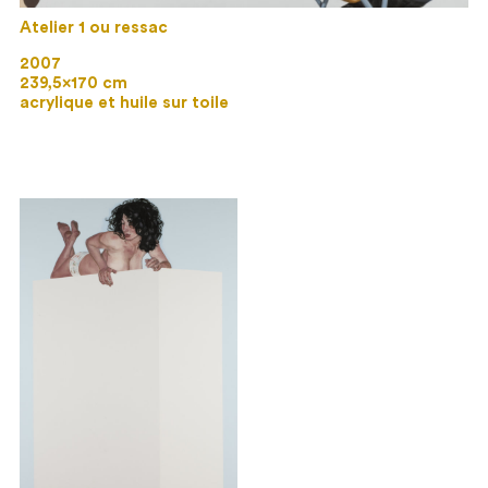
Atelier 1 ou ressac
2007
239,5×170 cm
acrylique et huile sur toile