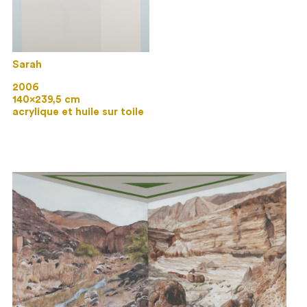
Sarah
2006
140×239,5 cm
acrylique et huile sur toile