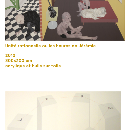
Unité rationnelle ou les heures de Jérémie
2012
300×200 cm
acrylique et huile sur toile