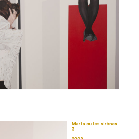
Marta ou les sirènes
3