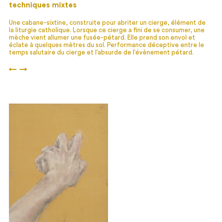
techniques mixtes
Une cabane-sixtine, construite pour abriter un cierge, élément de
la liturgie catholique. Lorsque ce cierge a fini de se consumer, une
mèche vient allumer une fusée-pétard. Elle prend son envol et
éclate à quelques mètres du sol. Performance déceptive entre le
temps salutaire du cierge et l’absurde de l’évènement pétard.
←
→