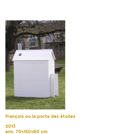
François ou la porte des étoiles
2013
env. 70×150×60 cm