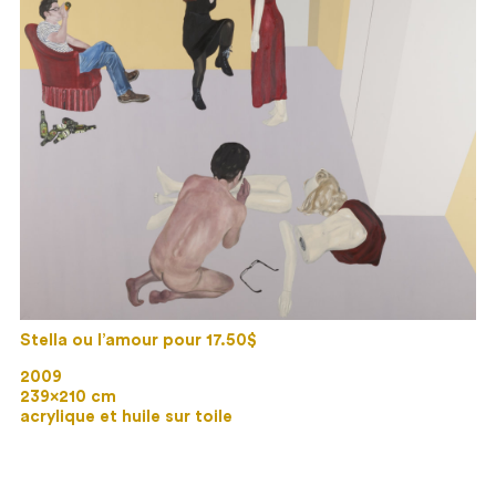
Stella ou l’amour pour 17.50$
2009
239×210 cm
acrylique et huile sur toile