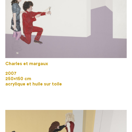
Charles et margaux
2007
250×150 cm
acrylique et huile sur toile