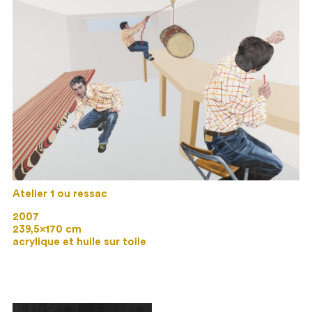
Atelier 1 ou ressac
2007
239,5×170 cm
acrylique et huile sur toile