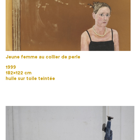
Jeune femme au collier de perle
1999
182×122 cm
huile sur toile teintée