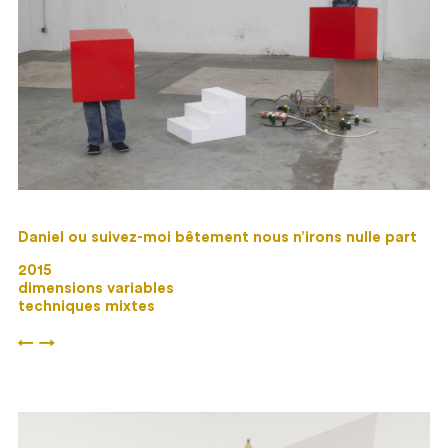
Daniel ou suivez-moi bêtement nous n’irons nulle part
2015
dimensions variables
techniques mixtes
←
→