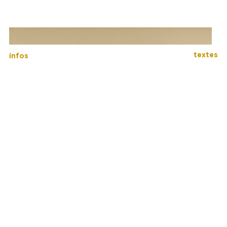
textes
infos