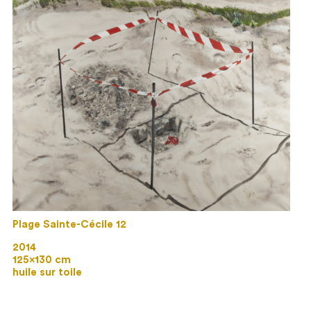
Plage Sainte-Cécile 12
2014
125×130 cm
huile sur toile