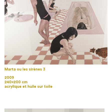
Marta ou les sirènes 3
2009
240×200 cm
acrylique et huile sur toile