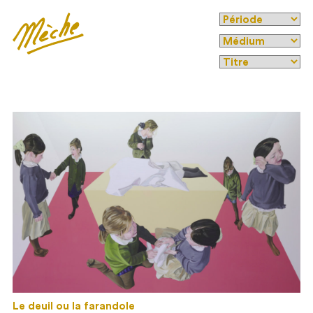
Le deuil ou la farandole