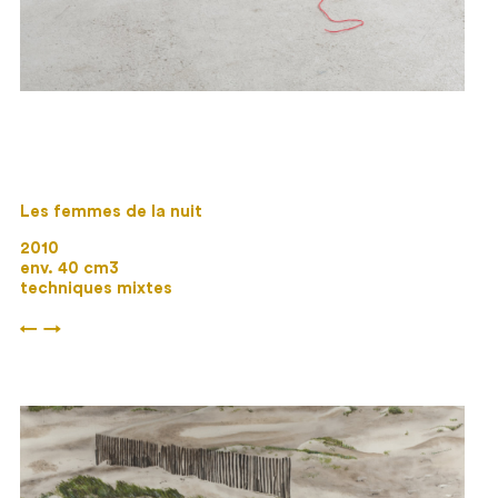
Les femmes de la nuit
2010
env. 40 cm3
techniques mixtes
←
→