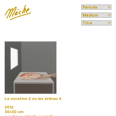
La vocation 2 ou les sirènes 4
2012
30×30 cm