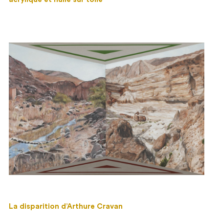
La disparition d’Arthure Cravan