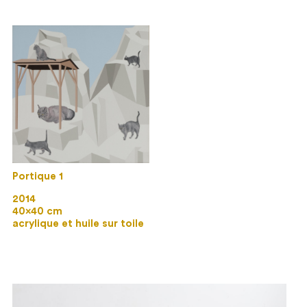
Portique 1
2014
40×40 cm
acrylique et huile sur toile