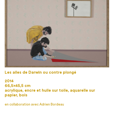
Les ailes de Darwin ou contre plongé
2014
66,5×45,5 cm
acrylique, encre et huile sur toile, aquarelle sur
papier, bois
en collaboration avec Adrien Bordeau