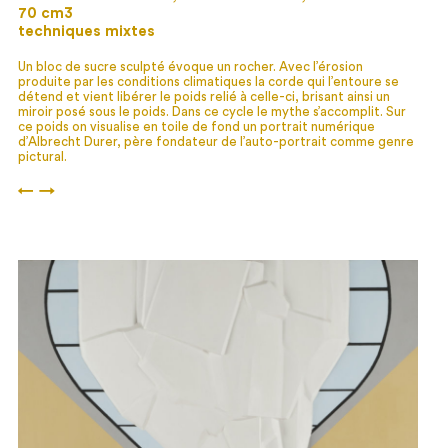
70 cm3
techniques mixtes
Un bloc de sucre sculpté évoque un rocher. Avec l’érosion
produite par les conditions climatiques la corde qui l’entoure se
détend et vient libérer le poids relié à celle-ci, brisant ainsi un
miroir posé sous le poids. Dans ce cycle le mythe s’accomplit. Sur
ce poids on visualise en toile de fond un portrait numérique
d’Albrecht Durer, père fondateur de l’auto-portrait comme genre
pictural.
←
→