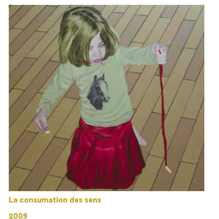
La consumation des sens
2009