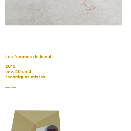
Les femmes de la nuit
2010
env. 40 cm3
techniques mixtes
←
→