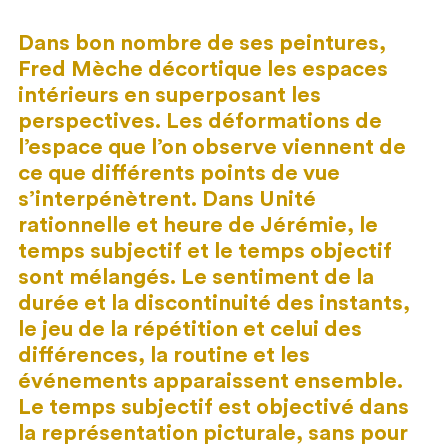
Dans bon nombre de ses peintures,
Fred Mèche décortique les espaces
intérieurs en superposant les
perspectives. Les déformations de
l’espace que l’on observe viennent de
ce que différents points de vue
s’interpénètrent. Dans Unité
rationnelle et heure de Jérémie, le
temps subjectif et le temps objectif
sont mélangés. Le sentiment de la
durée et la discontinuité des instants,
le jeu de la répétition et celui des
différences, la routine et les
événements apparaissent ensemble.
Le temps subjectif est objectivé dans
la représentation picturale, sans pour