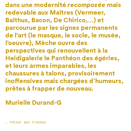
dans une modernité
recomposée
mais
redevable aux Maîtres (Vermeer,
Balthus, Bacon, De Chirico,…) et
parcourue par les signes permanents
de l’art (le masque, le socle, le musée,
l’oeuvre), Mèche ouvre des
perspectives qui renouvellent à la
Heidigalerie le Panthéon des égéries,
et leurs armes imparables, les
chaussures à talons, provisoirement
inoffensives mais chargées d’humeurs,
prêtes à frapper de nouveau.
Murielle Durand-G
← retour aux travaux