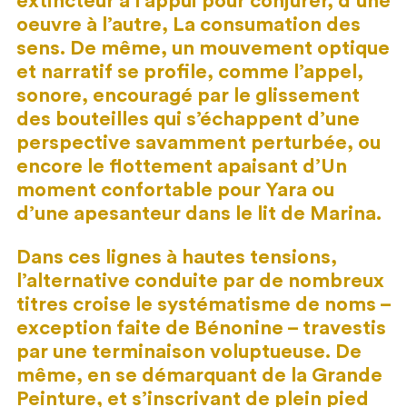
extincteur à l’appui pour conjurer, d’une
oeuvre à l’autre, La consumation des
sens. De même, un mouvement optique
et narratif se profile, comme l’appel,
sonore, encouragé par le glissement
des bouteilles qui s’échappent d’une
perspective savamment perturbée, ou
encore le flottement apaisant d’Un
moment confortable pour Yara ou
d’une apesanteur dans le lit de Marina.
Dans ces lignes à hautes tensions,
l’alternative conduite par de nombreux
titres croise le systématisme de noms –
exception faite de Bénonine – travestis
par une terminaison voluptueuse. De
même, en se démarquant de la Grande
Peinture, et s’inscrivant de plein pied