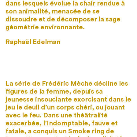
dans lesquels évolue la chair rendue à
son animalité, menacée de se
dissoudre et de décomposer la sage
géométrie environnante.
Raphaël Edelman
La série de Frédéric Mèche décline les
figures de la femme, depuis sa
jeunesse insouciante exorcisant dans le
jeu le deuil d’un corps chéri, ou jouant
avec le feu. Dans une théâtralité
exacerbée, l’Indomptable, fauve et
fatale, a conquis un Smoke ring de