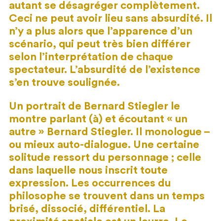
autant se désagréger complètement.
Ceci ne peut avoir lieu sans absurdité. Il
n’y a plus alors que l’apparence d’un
scénario, qui peut très bien différer
selon l’interprétation de chaque
spectateur. L’absurdité de l’existence
s’en trouve soulignée.
Un portrait de Bernard Stiegler le
montre parlant (à) et écoutant « un
autre » Bernard Stiegler. Il monologue –
ou mieux auto-dialogue. Une certaine
solitude ressort du personnage ; celle
dans laquelle nous inscrit toute
expression. Les occurrences du
philosophe se trouvent dans un temps
brisé, dissocié, différentiel. La