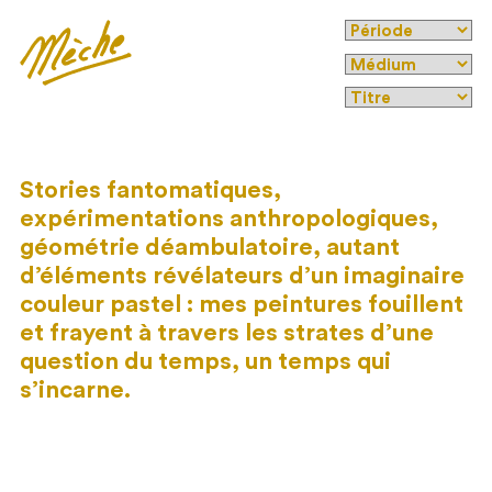
Stories fantomatiques,
expérimentations anthropologiques,
géométrie déambulatoire, autant
d’éléments révélateurs d’un imaginaire
couleur pastel : mes peintures fouillent
et frayent à travers les strates d’une
question du temps, un temps qui
s’incarne.