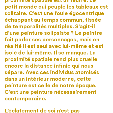
proximité spatiale est un leurre. Le
petit monde qui peuple les tableaux est
solitaire. C’est une foule égocentrique
échappant au temps commun, tissée
de temporalités multiples. S’agit-il
d’une peinture solipsiste ? Le peintre
fait parler ses personnages, mais en
réalité il est seul avec lui-même et est
isolé de lui-même. Il se manque. La
proximité spatiale rend plus cruelle
encore la distance infinie qui nous
sépare. Avec ces individus atomisés
dans un intérieur moderne, cette
peinture est celle de notre époque.
C’est une peinture nécessairement
contemporaine.
L’éclatement de soi n’est pas