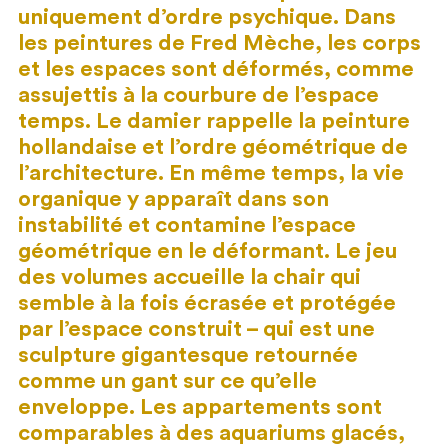
uniquement d’ordre psychique. Dans
les peintures de Fred Mèche, les corps
et les espaces sont déformés, comme
assujettis à la courbure de l’espace
temps. Le damier rappelle la peinture
hollandaise et l’ordre géométrique de
l’architecture. En même temps, la vie
organique y apparaît dans son
instabilité et contamine l’espace
géométrique en le déformant. Le jeu
des volumes accueille la chair qui
semble à la fois écrasée et protégée
par l’espace construit – qui est une
sculpture gigantesque retournée
comme un gant sur ce qu’elle
enveloppe. Les appartements sont
comparables à des aquariums glacés,