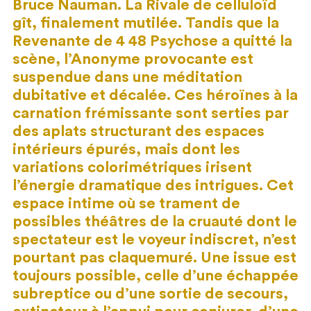
Bruce Nauman. La Rivale de celluloïd
gît, finalement mutilée. Tandis que la
Revenante de 4 48 Psychose a quitté la
scène, l’Anonyme provocante est
suspendue dans une méditation
dubitative et décalée. Ces héroïnes à la
carnation frémissante sont serties par
des aplats structurant des espaces
intérieurs épurés, mais dont les
variations colorimétriques irisent
l’énergie dramatique des intrigues. Cet
espace intime où se trament de
possibles théâtres de la cruauté dont le
spectateur est le voyeur indiscret, n’est
pourtant pas claquemuré. Une issue est
toujours possible, celle d’une échappée
subreptice ou d’une sortie de secours,