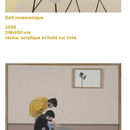
Défi mnémonique
2005
218×200 cm
résine, acrylique et huile sur toile