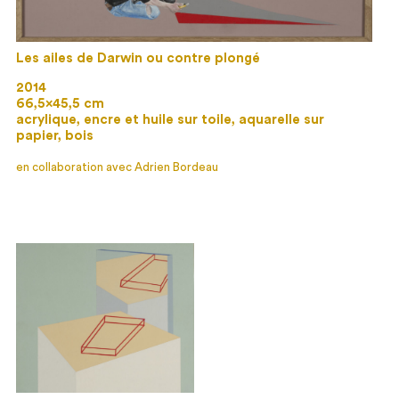
Les ailes de Darwin ou contre plongé
2014
66,5×45,5 cm
acrylique, encre et huile sur toile, aquarelle sur
papier, bois
en collaboration avec Adrien Bordeau