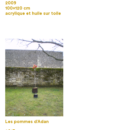
2009
100×120 cm
acrylique et huile sur toile
Les pommes d’Adan