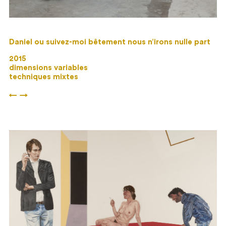
Daniel ou suivez-moi bêtement nous n’irons nulle part
2015
dimensions variables
techniques mixtes
←
→