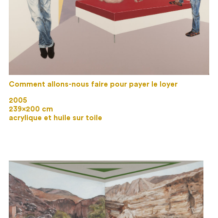
Comment allons-nous faire pour payer le loyer
2005
239×200 cm
acrylique et huile sur toile