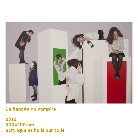
La fiancée du vampire
2012
300×200 cm
acrylique et huile sur toile