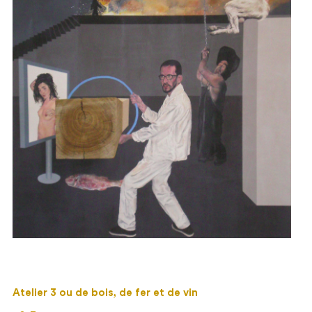
Atelier 3 ou de bois, de fer et de vin