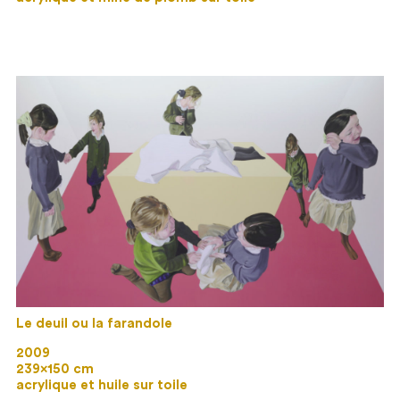
Le deuil ou la farandole
2009
239×150 cm
acrylique et huile sur toile