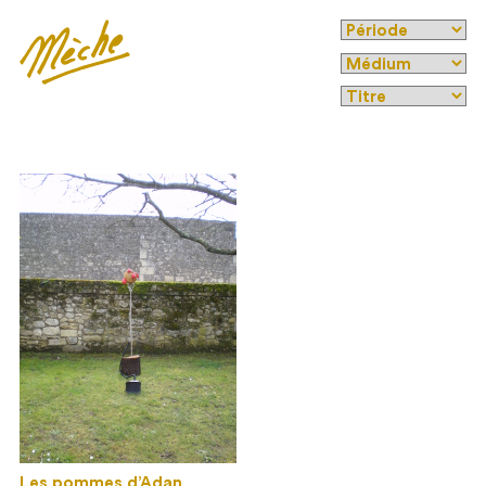
Les pommes d’Adan