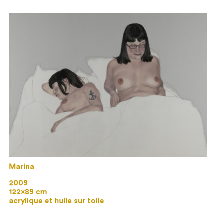
Marina
2009
122×89 cm
acrylique et huile sur toile