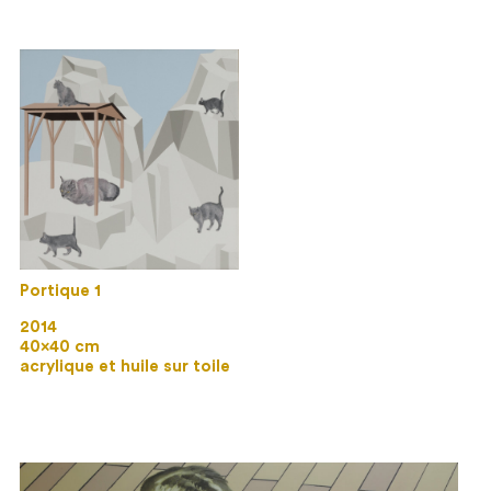
Portique 1
2014
40×40 cm
acrylique et huile sur toile