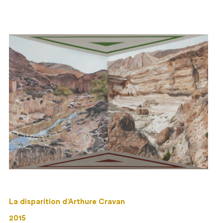
La disparition d’Arthure Cravan
2015