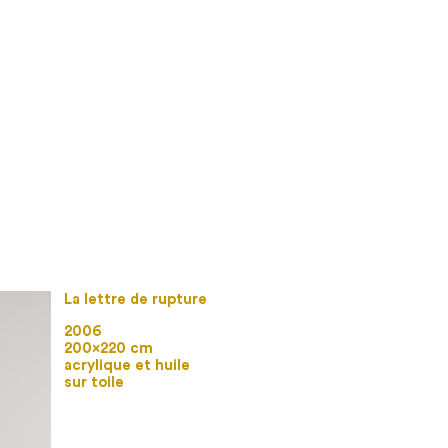
La lettre de rupture
2006
200×220 cm
acrylique et huile
sur toile